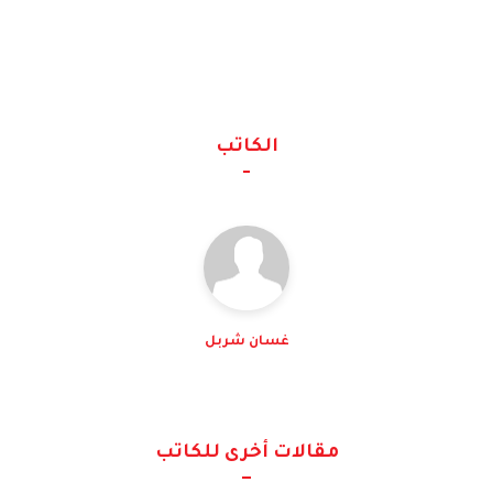
الكاتب
غسان شربل
مقالات أخرى للكاتب