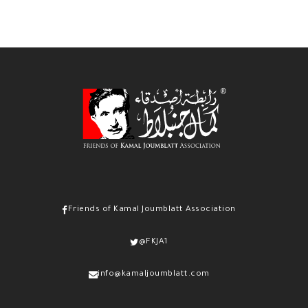
Friends of Kamal Joumblatt Association
@FKJA1
info@kamaljoumblatt.com