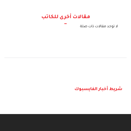
مقالات أخرى للكاتب
لا توجد مقالات ذات صلة
شريط أخبار الفايسبوك