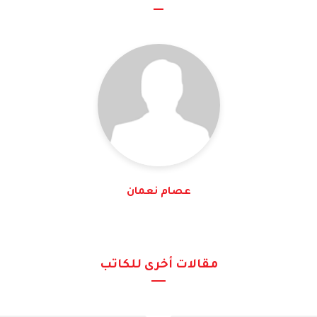
عصام نعمان
مقالات أخرى للكاتب