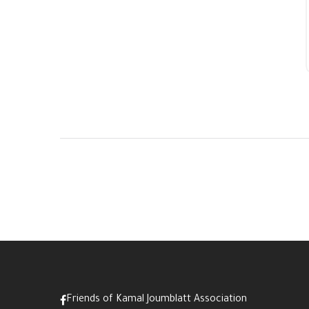
Friends of Kamal Joumblatt Association