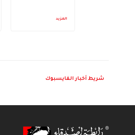
المزيد
شريط أخبار الفايسبوك