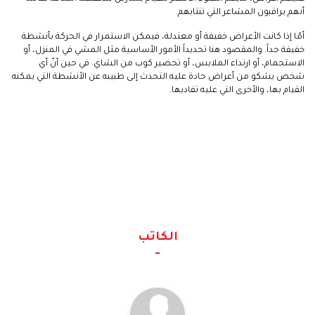
أنهم يراقبون المشاعر التي تنتابهم.
أمّا إذا كانت الأعراض خفيفة أو معتدلة، فيمكن الاستمرار في الحركة بأنشطة
خفيفة جداً. والمقصود هنا تحديداً الأمور الأساسية مثل المشي في المنزل، أو
الاستحمام، أو ارتداء الملابس، أو تحضير كوب من الشاي. في حين أنّ أي
شخص يشكو من أعراض حادة عليه التحدث إلى طبيبه عن الأنشطة التي يمكنه
القيام بها، والأخرى التي عليه تفاديها.
الكاتب