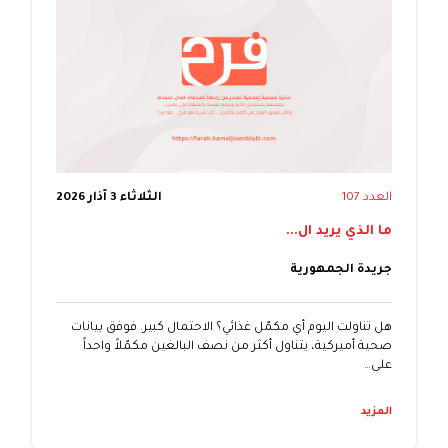
العدد 107
الثلاثاء 3 آذار 2026
ما الذي يريد ال...
جريدة الجمهورية
هل تناولت اليوم أي مكمّل غذائي؟ الاحتمال كبير. فوفق بيانات
صحية أميركية، يتناول أكثر من نصف البالغين مكمّلاً واحداً
على…
المزيد