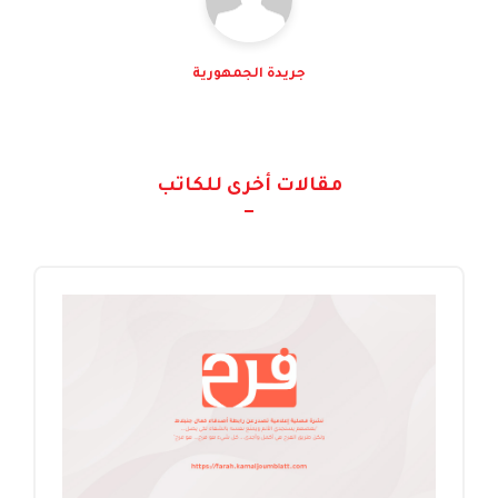
جريدة الجمهورية
مقالات أخرى للكاتب