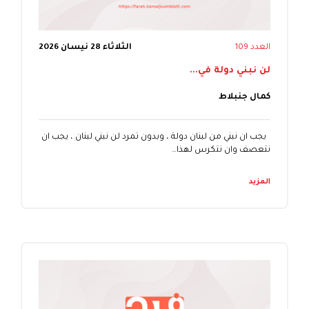
العدد 109
الثلاثاء 28 نيسان 2026
لن نبني دولة في...
كمال جنبلاط
يجب ان نبني من لبنان دولة ، وبدون تمرد لن نبني لبنان ، يجب ان
نتعصف وان نتكرس لهذا…
المزيد