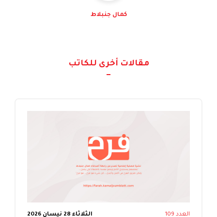
كمال جنبلاط
مقالات أخرى للكاتب
العدد 109
الثلاثاء 28 نيسان 2026