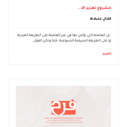
مشروع تعزيز الأ...
كمال جنبلاط
إن العلمنة التي نؤمن بها هي غير العلمنة على الطريقة الغربية
او على الطريقة الشرقية الشيوعية. قلنا ونكرر القول…
المزيد