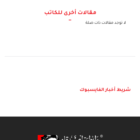
مقالات أخرى للكاتب
لا توجد مقالات ذات صلة
شريط أخبار الفايسبوك