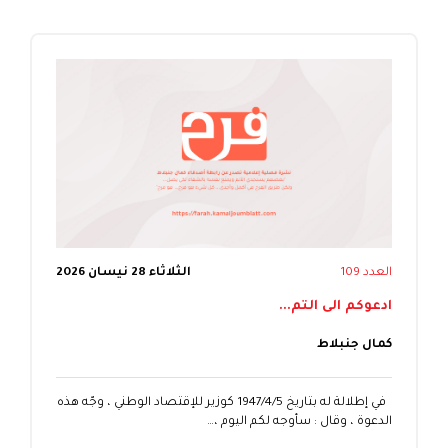
العدد 109
الثلاثاء 28 نيسان 2026
ادعوكم الى التم...
كمال جنبلاط
في إطلالة له بتاريخ 1947/4/5 كوزير للإقتصاد الوطني ، وجّه هذه
الدعوة ، وقال : سأوجه لكم اليوم ،…