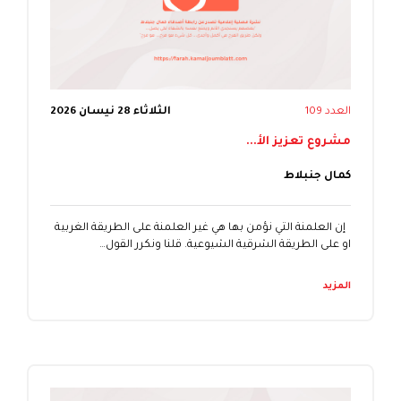
العدد 109
الثلاثاء 28 نيسان 2026
مشروع تعزيز الأ...
كمال جنبلاط
إن العلمنة التي نؤمن بها هي غير العلمنة على الطريقة الغربية
او على الطريقة الشرقية الشيوعية. قلنا ونكرر القول…
المزيد