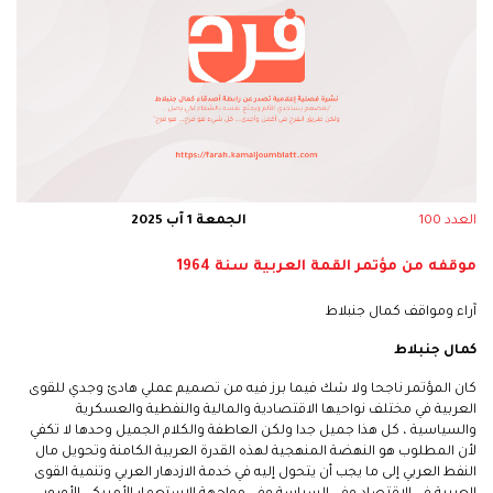
العدد 100
الجمعة 1 آب 2025
موقفه من مؤتمر القمة العربية سنة 1964
آراء ومواقف كمال جنبلاط
كمال جنبلاط
كان المؤتمر ناجحا ولا شك فيما برز فيه من تصميم عملي هادئ وجدي للقوى
العربية في مختلف نواحيها الاقتصادية والمالية والنفطية والعسكرية
والسياسية ، كل هذا جميل جدا ولكن العاطفة والكلام الجميل وحدها لا تكفي
لأن المطلوب هو النهضة المنهجية لهذه القدرة العربية الكامنة وتحويل مال
النفط العربي إلى ما يجب أن يتحول إليه في خدمة الازدهار العربي وتنمية القوى