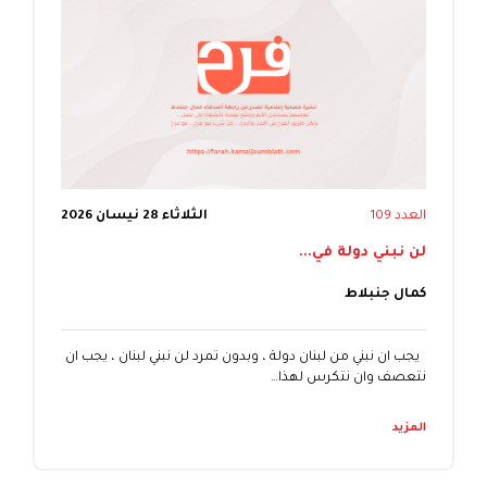
العدد 109
الثلاثاء 28 نيسان 2026
لن نبني دولة في...
كمال جنبلاط
يجب ان نبني من لبنان دولة ، وبدون تمرد لن نبني لبنان ، يجب ان
نتعصف وان نتكرس لهذا…
المزيد