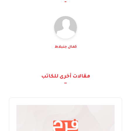
كمال جنبلاط
مقالات أخرى للكاتب