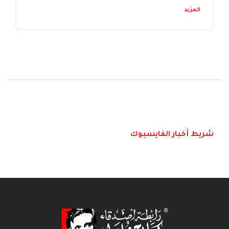
المزيد
شريط أخبار الفايسبوك