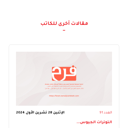
مقالات أخرى للكاتب
العدد 91
الإثنين 28 تشرين الأول 2024
التوترات الجيوس...