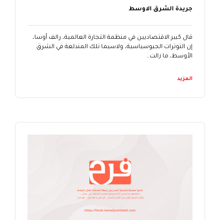
جريدة الشرق الاوسط
قال كبير الاقتصاديين في منظمة التجارة العالمية، رالف أوسا،
إن التوترات الجيوسياسية، ولاسيما تلك المندلعة في الشرق
الأوسط، ما زالت…
المزيد