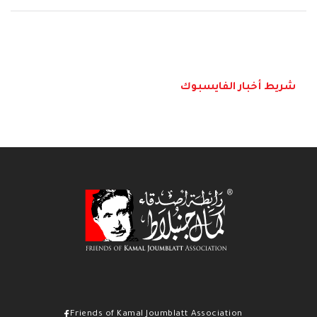
شريط أخبار الفايسبوك
Friends of Kamal Joumblatt Association