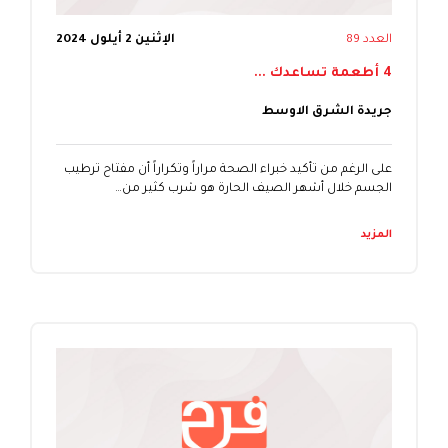
العدد 89
الإثنين 2 أيلول 2024
4 أطعمة تساعدك ...
جريدة الشرق الاوسط
على الرغم من تأكيد خبراء الصحة مراراً وتكراراً أن مفتاح ترطيب
الجسم خلال أشهر الصيف الحارة هو شرب كثير من…
المزيد