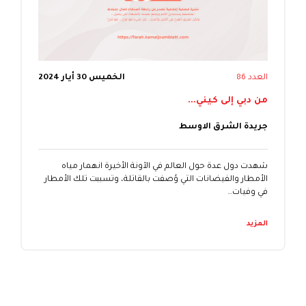
العدد 86
الخميس 30 أيار 2024
من دبي إلى كيني...
جريدة الشرق الاوسط
شهدت دول عدة حول العالم في الآونة الأخيرة انهمار مياه
الأمطار والفيضانات التي وُصفت بالقاتلة، وتسببت تلك الأمطار
في وفيات…
المزيد