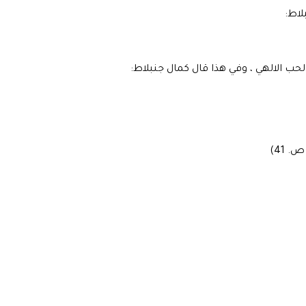
لاط:
لحب الالهي ، وفي هذا قال كمال جنبلاط:
 41)