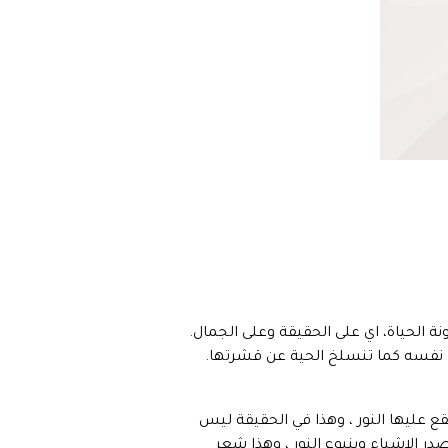
كينونة الحياة، اي على الحقيقة وعلى الجمال.
عن نفسه كما تنسلخ الحية عن قشرتها.
 عليها النور ، وهذا في الحقيقة ليس
 الاشياء وينبوع النور ، وهذا شعر