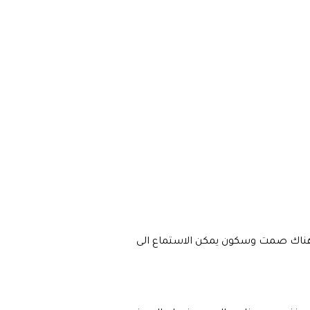
ن هناك صمت وسكون يمكن الاستماع الى