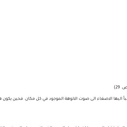
29)
باً اليها الاصغاء الى صوت الالوهة الموجود في كل مكان. فحين يكو