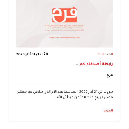
العدد 108
الثلاثاء 31 آذار 2026
رابطة أصدقاء كم...
فرح
بيروت في 21 آذار 2026 بمناسبة عيد الأم الذي يتلاقى مع مطلع
فصل الربيع وانطلاقاً من مبدأ أن الأم…
المزيد