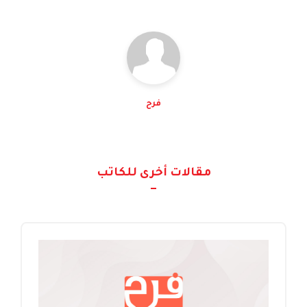
فرح
مقالات أخرى للكاتب