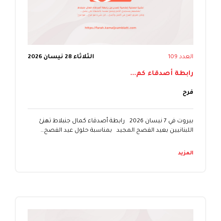
العدد 109
الثلاثاء 28 نيسان 2026
رابطة أصدقاء كم...
فرح
بيروت في 7 نيسان 2026 رابطة أصدقاء كمال جنبلاط تهنئ
اللبنانيين بعيد الفصح المجيد بمناسبة حلول عيد الفصح…
المزيد