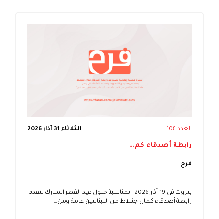
العدد 108
الثلاثاء 31 آذار 2026
رابطة أصدقاء كم...
فرح
بيروت في 19 آذار 2026 بمناسبة حلول عيد الفطر المبارك تتقدم
رابطة أصدقاء كمال جنبلاط من اللبنانيين عامة ومن…