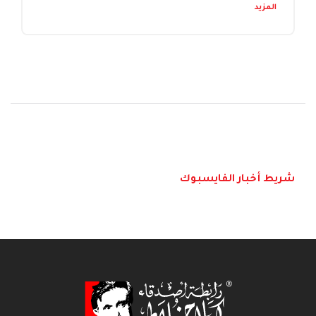
المزيد
شريط أخبار الفايسبوك