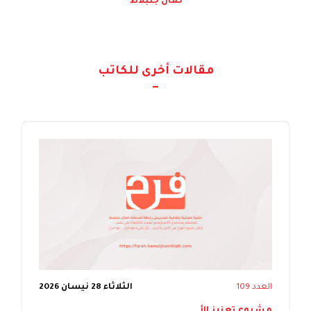
كمال جنبلاط
مقالات أخرى للكاتب
العدد 109
الثلاثاء 28 نيسان 2026