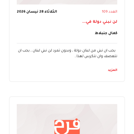
العدد 109
الثلاثاء 28 نيسان 2026
لن نبني دولة في...
كمال جنبلاط
يجب ان نبني من لبنان دولة ، وبدون تمرد لن نبني لبنان ، يجب ان
نتعصف وان نتكرس لهذا…
المزيد