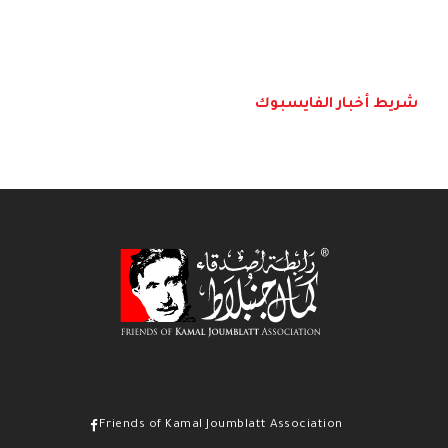
شريط أخبار الفايسبوك
Friends of Kamal Joumblatt Association