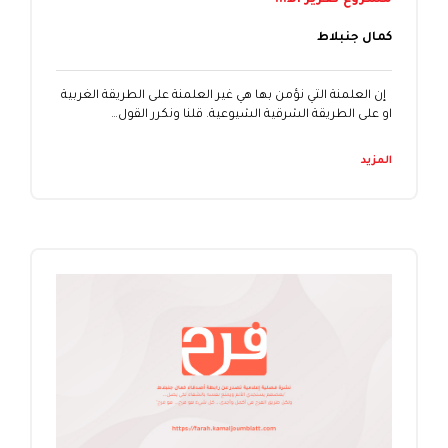
مشروع تعزيز الأ...
كمال جنبلاط
إن العلمنة التي نؤمن بها هي غير العلمنة على الطريقة الغربية
او على الطريقة الشرقية الشيوعية. قلنا ونكرر القول…
المزيد