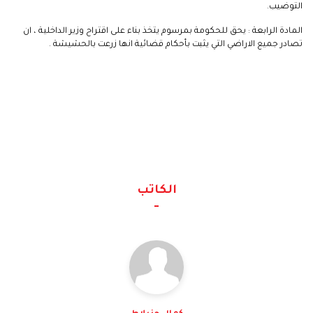
التوضيب.
المادة الرابعة : يحق للحكومة بمرسوم يتخذ بناء على اقتراح وزير الداخلية ، ان
تصادر جميع الاراضي التي يثبت بأحكام قضائية انها زرعت بالحشيشة .
الكاتب