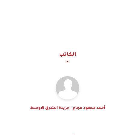
الكاتب
أحمد محمود عجاج – جريدة الشرق الاوسط