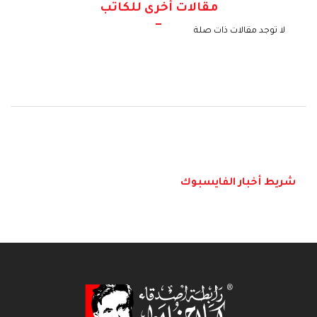
مقالات أخرى للكاتب
لا توجد مقالات ذات صلة
شريط أخبار الفايسبوك