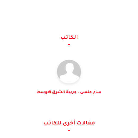
الكاتب
سام منسى – جريدة الشرق الاوسط
مقالات أخرى للكاتب