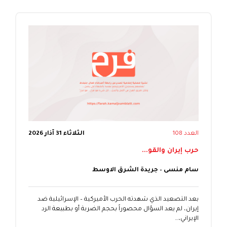
العدد 108
الثلاثاء 31 آذار 2026
حرب إيران والقو...
سام منسى – جريدة الشرق الاوسط
بعد التصعيد الذي شهدته الحرب الأميركية – الإسرائيلية ضد
إيران، لم يعد السؤال محصوراً بحجم الضربة أو بطبيعة الرد
الإيراني،…