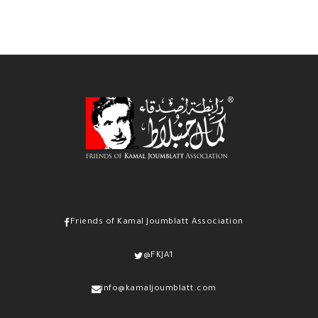
Friends of Kamal Joumblatt Association
@FKJA1
info@kamaljoumblatt.com