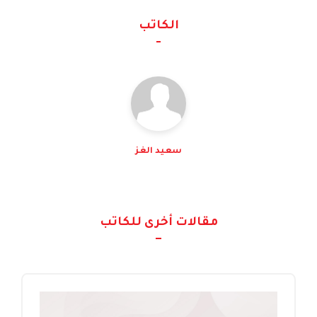
الكاتب
سعيد الغز
مقالات أخرى للكاتب