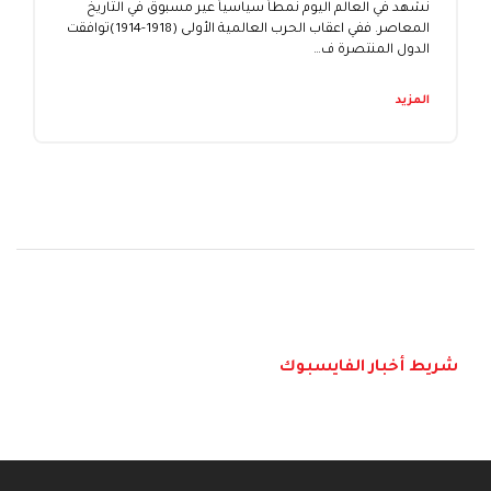
نشهد في العالم اليوم نمطاً سياسياً عير مسبوق في التاريخ
المعاصر. ففي اعقاب الحرب العالمية الأولى (1918-1914)توافقت
الدول المنتصرة ف…
المزيد
شريط أخبار الفايسبوك