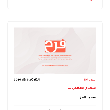
العدد 107
الثلاثاء 3 آذار 2026
النظام العالمي ...
سعيد الغز