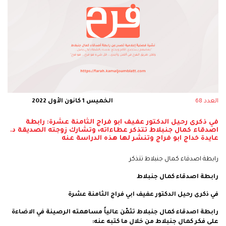
العدد 68
الخميس 1 كانون الأول 2022
في ذكرى رحيل الدكتور عفيف ابو فراج الثامنة عشرة: رابطة
اصدقاء كمال جنبلاط تتذكر عطاءاته، وتشارك زوجته الصديقة د.
عايدة خداج ابو فراج وتنشر لها هذه الدراسة عنه
رابطة اصدقاء كمال جنبلاط تتذكر
رابطة اصدقاء كمال جنبلاط
في ذكرى رحيل الدكتور عفيف ابي فراج الثامنة عشرة
رابطة اصدقاء كمال جنبلاط تثمّن عالياً مساهمته الرصينة في الاضاءة
على فكر كمال جنبلاط من خلال ما كتبه عنه: