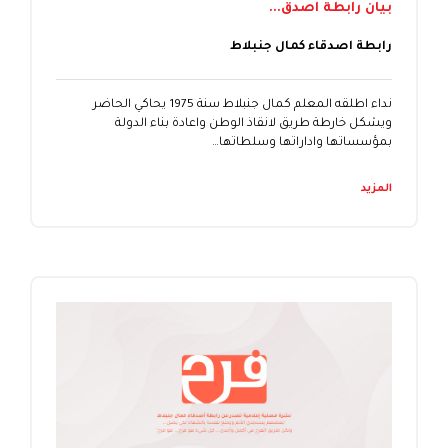
بيان رابطة اصدق...
رابطة اصدقاء كمال جنبلاط
نداء اطلقه المعلم كمال جنبلاط سنة 1975 يحاكي الحاضر
ويشكل خارطة طريق لانقاذ الوطن واعادة بناء الدولة
بمؤسساتها واداراتها وسلطاتها…
المزيد