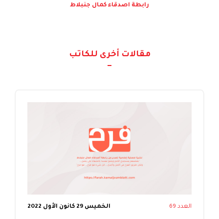
رابطة اصدقاء كمال جنبلاط
مقالات أخرى للكاتب
العدد 69
الخميس 29 كانون الأول 2022