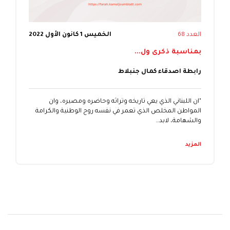
العدد 68
الخميس 1 كانون الأول 2022
بمناسبة ذكرى ول...
رابطة اصدقاء كمال جنبلاط
"ان اللبناني الذي يعي تاريخه وتراثه وحاضره ومصيره، وان
المواطن المخلص الذي تعمر في نفسه روح الوطنية والكرامة
والشهامة، لابد…
المزيد