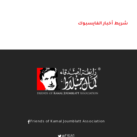
شريط أخبار الفايسبوك
Friends of Kamal Joumblatt Association
@FKJA1