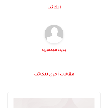
الكاتب
جريدة الجمهورية
مقالات أخرى للكاتب