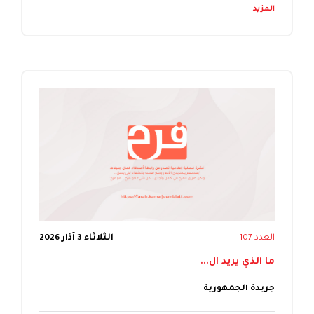
المزيد
العدد 107
الثلاثاء 3 آذار 2026
ما الذي يريد ال...
جريدة الجمهورية