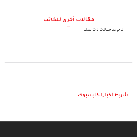
مقالات أخرى للكاتب
لا توجد مقالات ذات صلة
شريط أخبار الفايسبوك