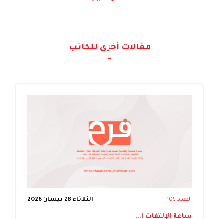
مقالات أخرى للكاتب
العدد 109
الثلاثاء 28 نيسان 2026
ساعة الإلتفات ا...