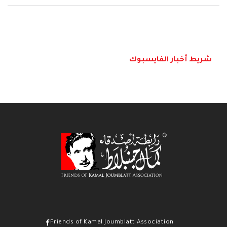
شريط أخبار الفايسبوك
Friends of Kamal Joumblatt Association