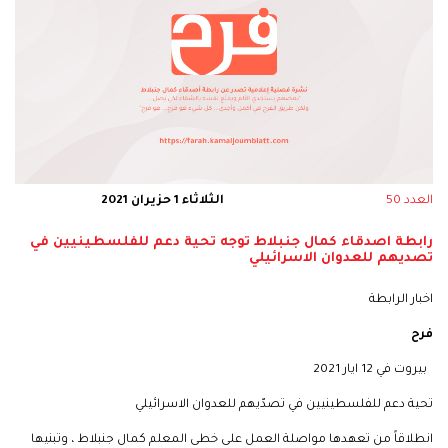
العدد 50
الثلاثاء 1 حزيران 2021
رابطة اصدقاء كمال جنبلاط توجه تحية دعم للفلسطينيين في
تصديهم للعدوان الاسرائيلي
اخبار الرابطة
فرح
بيروت في 12 ايار 2021
تحية دعم للفلسطينيين في تصدّيهم للعدوان الاسرائيلي
انطلاقاً من تعهدها مواصلة العمل على خطى المعلم كمال جنبلاط ، وتبنيها