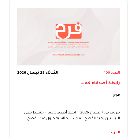
العدد 109
الثلاثاء 28 نيسان 2026
رابطة أصدقاء كم...
فرح
بيروت في 7 نيسان 2026 رابطة أصدقاء كمال جنبلاط تهنئ
اللبنانيين بعيد الفصح المجيد بمناسبة حلول عيد الفصح…
المزيد