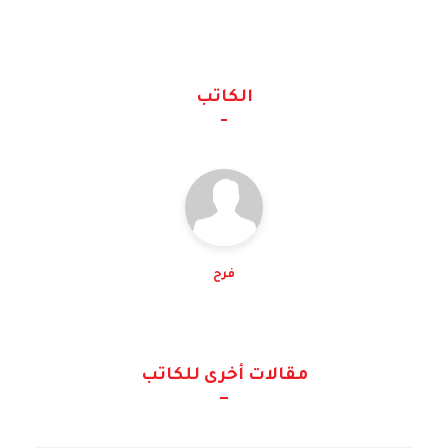
الكاتب
فرح
مقالات أخرى للكاتب