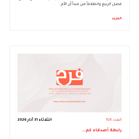
فصل الربيع وانطلاقاً من مبدأ أن الأم…
المزيد
العدد 108
الثلاثاء 31 آذار 2026
رابطة أصدقاء كم...