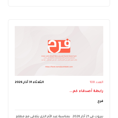
العدد 108
الثلاثاء 31 آذار 2026
رابطة أصدقاء كم...
فرح
بيروت في 21 آذار 2026 بمناسبة عيد الأم الذي يتلاقى مع مطلع