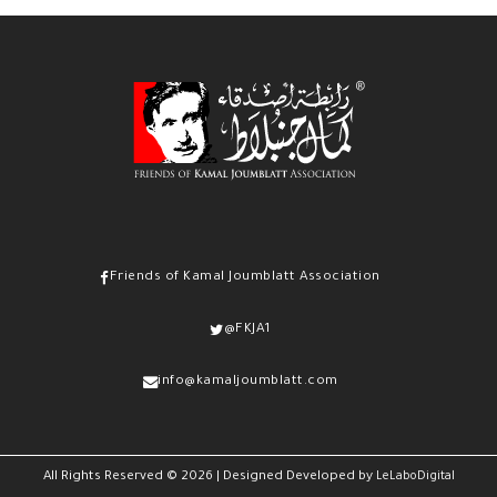
Friends of Kamal Joumblatt Association
@FKJA1
info@kamaljoumblatt.com
All Rights Reserved ©
2026
| Designed Developed by
LeLaboDigital