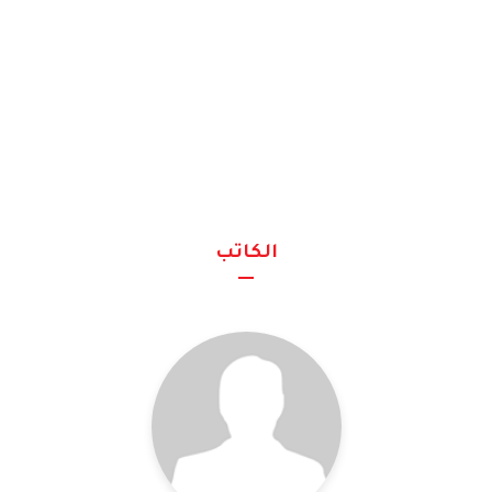
الكاتب