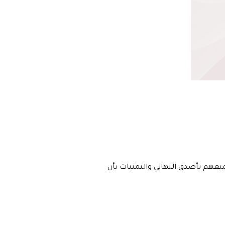
ميعهم بأصدق التهاني والتمنيات بأن