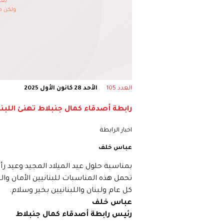
العدد 105
الأحد 28 كانون الأول 2025
رابطة أصدقاء كمال جنبلاط تهنئ اللبنان
اخبار الرابطة
عباس خلف
بمناسبة حلول عيد الميلاد المجيد وعيد ر
تحمل هذه المناسبات للبنانيين الأمان والس
كل عام ولبنان واللبنانيين بخير وسلام.
عباس خلف
رئيس رابطة أصدقاء كمال جنبلاط