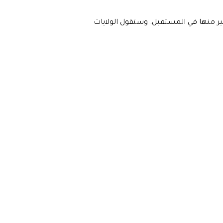
ير منها في المستقبل. وستقول الولايات