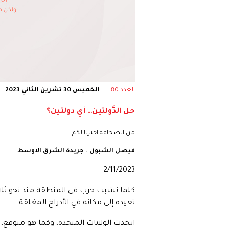
العدد 80
الخميس 30 تشرين الثاني 2023
حل الدَّولتين… أي دولتين؟
من الصحافة اخترنا لكم
فيصل الشبول – جريدة الشرق الاوسط
2/11/2023
كلما نشبت حرب في المنطقة منذ نحو ثلاثة 
تعيده إلى مكانه في الأدراج المغلقة.
اتخذت الولايات المتحدة، وكما هو متوقع،