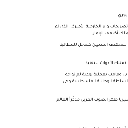
يجري.
ريحات وزير الخارجية الأميركي الذي لم
وذلك أضعف الإيمان.
التي تستهدف المدنيين كمدخل للمطالبة
تمتلك الأدوات للتنفيذ.
ربي وقامت بعملية نوعية لم تواجه
 السلطة الوطنية الفلسطينية وهي
تيريا ظهر الصوت العربي مذكّراً العالم