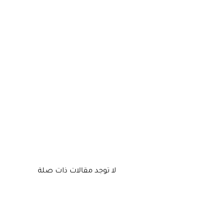
لا توجد مقالات ذات صلة