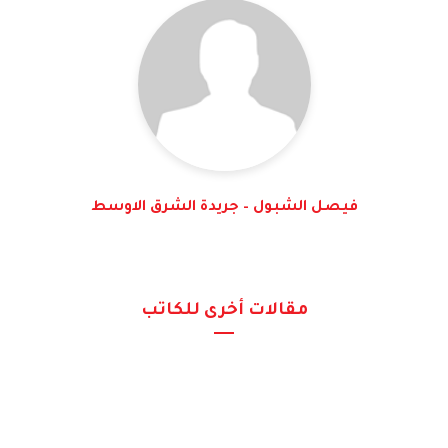
فيصل الشبول – جريدة الشرق الاوسط
مقالات أخرى للكاتب