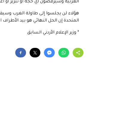
الغربية وسيرفضون أي حجة أو تبرير أو اعتذ
هؤلاء لن يجلسوا إلى طاولة الغرب وسيقاو
المتحدة إن الحل النهائي هو بيد الأطراف ا
* وزير الإعلام الأردني السابق