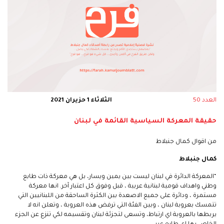
العدد 50
الثلاثاء 1 حزيران 2021
حقيقة المعركة السياسية القائمة في لبنان
من اقوال كمال جنبلاط
كمال جنبلاط
“المعركة الدائرة في لبنان ليست بين يمين ويسار، بل هي معركة ذات طابع
وطني واهداف قومية لبنانية عربية ، قبل وفوق كل اعتبار آخر. انها معركة
مستمرة ، ودائرة على جميع الاصعدة بين الكثرة الساحقة من اللبنانيين التي
تتمسك بعروبة لبنان ، وبين الفئة التي ترفض هذه العروبة ، وتعلن انه لا
يربطها بالعروبة اي ارتباط، وتسعى لتجزئة لبنان وتقسيمه لكي تنزع عن الجزء