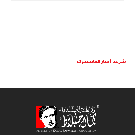
شريط أخبار الفايسبوك