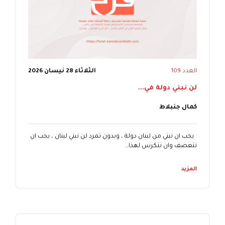
العدد 109
الثلاثاء 28 نيسان 2026
لن نبني دولة في...
كمال جنبلاط
يجب ان نبني من لبنان دولة ، وبدون تمرد لن نبني لبنان ، يجب ان
نتعصف وان نتكرس لهذا…
المزيد