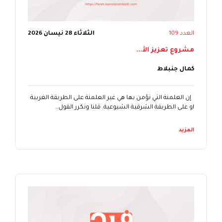
العدد 109
الثلاثاء 28 نيسان 2026
مشروع تعزيز الأ...
كمال جنبلاط
إن العلمنة التي نؤمن بها هي غير العلمنة على الطريقة الغربية
او على الطريقة الشرقية الشيوعية. قلنا ونكرر القول…
المزيد