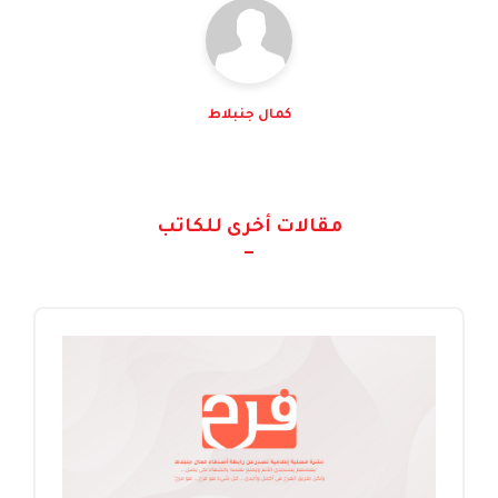
كمال جنبلاط
مقالات أخرى للكاتب