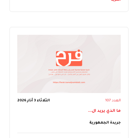
المزيد
العدد 107
الثلاثاء 3 آذار 2026
ما الذي يريد ال...
جريدة الجمهورية