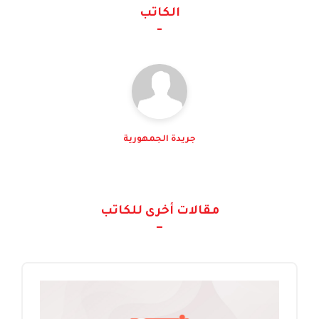
الكاتب
جريدة الجمهورية
مقالات أخرى للكاتب