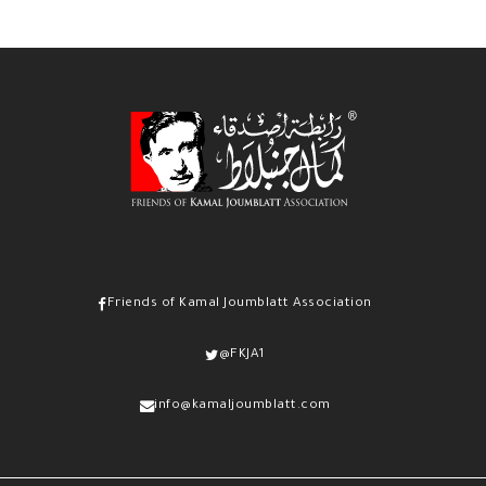
Friends of Kamal Joumblatt Association
@FKJA1
info@kamaljoumblatt.com