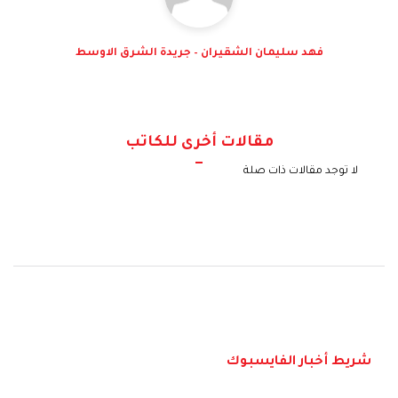
فهد سليمان الشقيران – جريدة الشرق الاوسط
مقالات أخرى للكاتب
لا توجد مقالات ذات صلة
شريط أخبار الفايسبوك