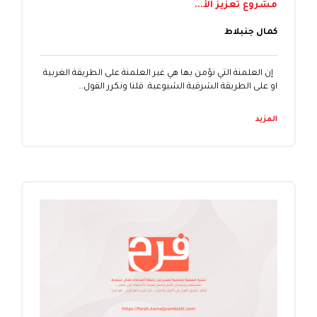
مشروع تعزيز الأ...
كمال جنبلاط
إن العلمنة التي نؤمن بها هي غير العلمنة على الطريقة الغربية
او على الطريقة الشرقية الشيوعية. قلنا ونكرر القول…
المزيد