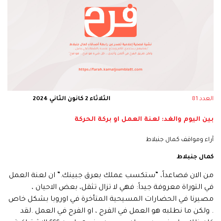
العدد 81
الثلاثاء 2 كانون الثاني 2024
بين اليوم والغد: لعنة العمل او بركة الحركة
آراء ومواقف كمال جنبلاط
كمال جنبلاط
من الان فصاعداً، “ستكسب عملك بعرق جبينك.” ان لعنة العمل
في التوراة معروفة جيداً: فهي لا تزال تثقل، بعض الاحيان ،
مصيرنا في الحضارات المسيحية المتأخرة في اوروبا بشكل خاص
. ولكن ما نطلبه هو العمل في الفرح ، او الفرح في العمل .لقد