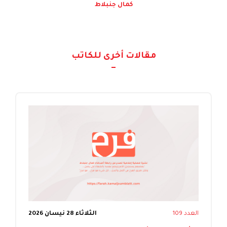
كمال جنبلاط
مقالات أخرى للكاتب
العدد 109
الثلاثاء 28 نيسان 2026