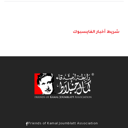
شريط أخبار الفايسبوك
Friends of Kamal Joumblatt Association