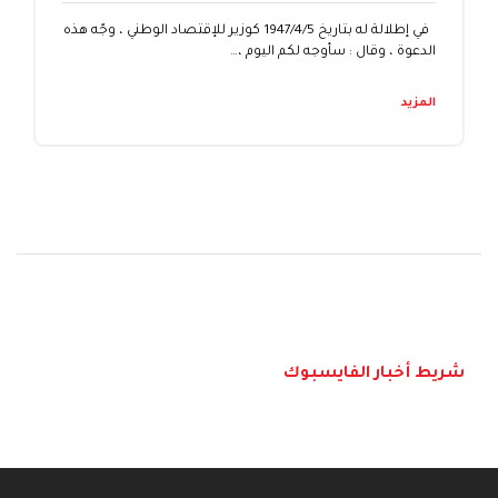
في إطلالة له بتاريخ 1947/4/5 كوزير للإقتصاد الوطني ، وجّه هذه
الدعوة ، وقال : سأوجه لكم اليوم ،…
المزيد
شريط أخبار الفايسبوك