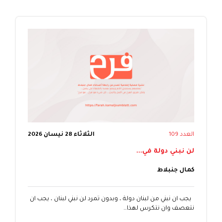
العدد 109
الثلاثاء 28 نيسان 2026
لن نبني دولة في...
كمال جنبلاط
يجب ان نبني من لبنان دولة ، وبدون تمرد لن نبني لبنان ، يجب ان
نتعصف وان نتكرس لهذا…