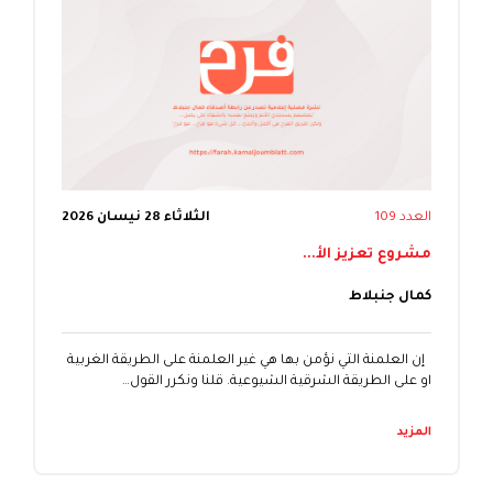
العدد 109
الثلاثاء 28 نيسان 2026
مشروع تعزيز الأ...
كمال جنبلاط
إن العلمنة التي نؤمن بها هي غير العلمنة على الطريقة الغربية
او على الطريقة الشرقية الشيوعية. قلنا ونكرر القول…
المزيد