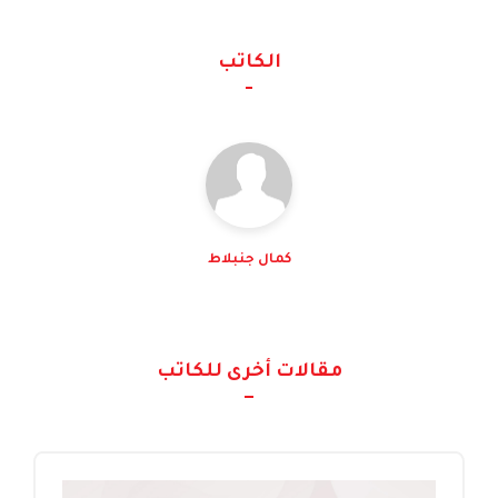
الكاتب
كمال جنبلاط
مقالات أخرى للكاتب