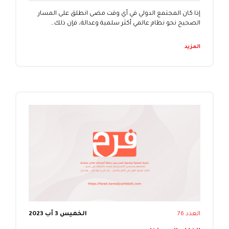
إذا كان المجتمع الدولي في أي وقت مضى انطلق على المسار
الصحيح نحو نظام عالمي أكثر سلمية وعدالة، فإن ذلك…
المزيد
العدد 76
الخميس 3 آب 2023