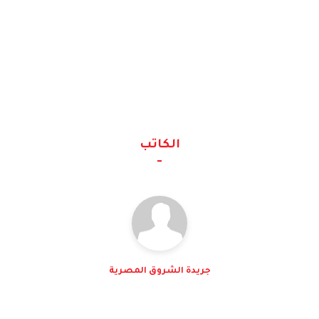
الكاتب
جريدة الشروق المصرية