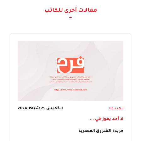
مقالات أخرى للكاتب
العدد 83
الخميس 29 شباط 2024
لا أحد يفوز في ...
جريدة الشروق المصرية