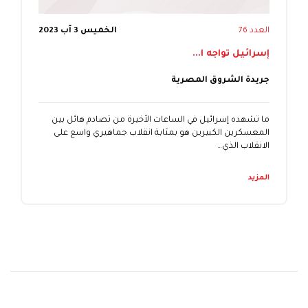
العدد 76
الخميس 3 آب 2023
إسرائيل تواجه ا...
جريدة الشروق المصرية
ما تشهده إسرائيل في الساعات الأخيرة من تصادم هائل بين
المعسكرين الكبيرين هو بمثابة انقلاب جماهيري واسع على
الانقلاب الذي…
المزيد