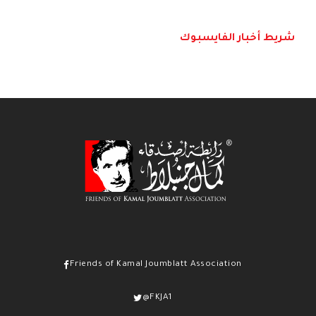
شريط أخبار الفايسبوك
Friends of Kamal Joumblatt Association
@FKJA1