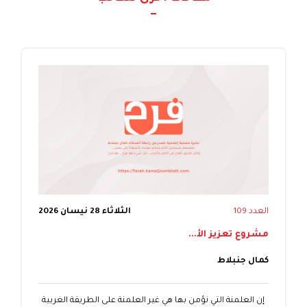
العدد 109
الثلاثاء 28 نيسان 2026
مشروع تعزيز الأ...
كمال جنبلاط
إن العلمنة التي نؤمن بها هي غير العلمنة على الطريقة الغربية