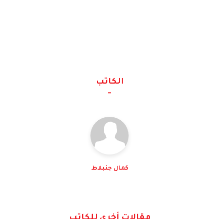
الكاتب
كمال جنبلاط
مقالات أخرى للكاتب