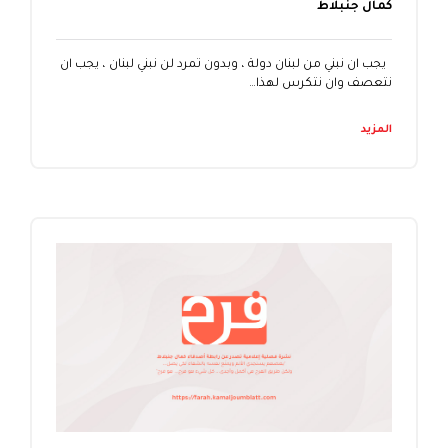
كمال جنبلاط
يجب ان نبني من لبنان دولة ، وبدون تمرد لن نبني لبنان ، يجب ان
نتعصف وان نتكرس لهذا…
المزيد