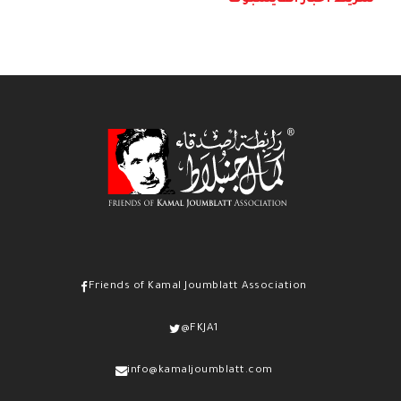
شريط أخبار الفايسبوك
Friends of Kamal Joumblatt Association
@FKJA1
info@kamaljoumblatt.com