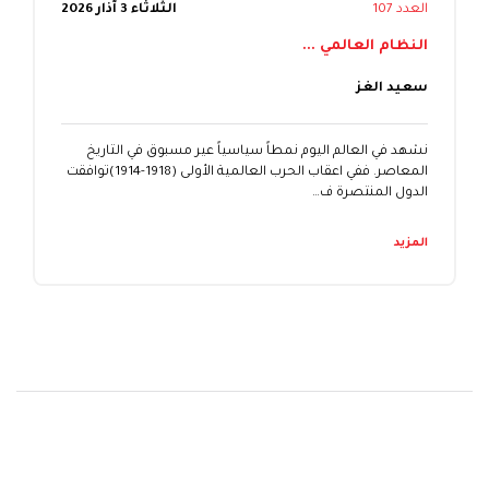
العدد 107
الثلاثاء 3 آذار 2026
النظام العالمي ...
سعيد الغز
نشهد في العالم اليوم نمطاً سياسياً عير مسبوق في التاريخ
المعاصر. ففي اعقاب الحرب العالمية الأولى (1918-1914)توافقت
الدول المنتصرة ف…
المزيد