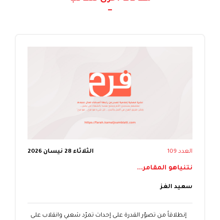
العدد 109
الثلاثاء 28 نيسان 2026
نتنياهو المقامر...
سعيد الغز
إنطلاقاً من تصوّر القدرة على إحداث تمرّد شعبي وانقلاب على