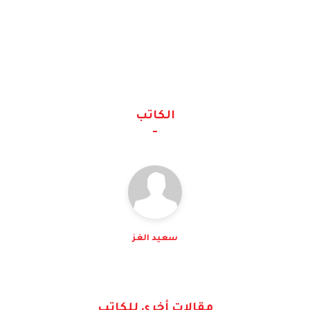
الكاتب
سعيد الغز
مقالات أخرى للكاتب