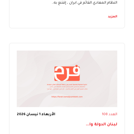
النظام المعادي القائم في ايران ، إقتنع به…
المزيد
العدد 108
الأربعاء 1 نيسان 2026
لبنان الدولة وا...