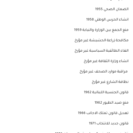
الضمان الصحي 1955
انشاء الحرس الوطني 1958
منع الجمع بين الوزارة والنيابة 1959
مكافحة زراعة الحشيشة غير مؤرخ
الغاء الطائفية السياسية غير مؤرخ
انشاء وزارة الثقافة غير مؤرخ
مراقبة موارد الصحف غير مؤرخ
نظافة الشارع غير مؤرخ
قانون الجنسية اللبنانية 1962
منع صيد الطيور 1962
تعديل قانون تملك الاجانب 1966
قانون جديد للانتخاب 1971