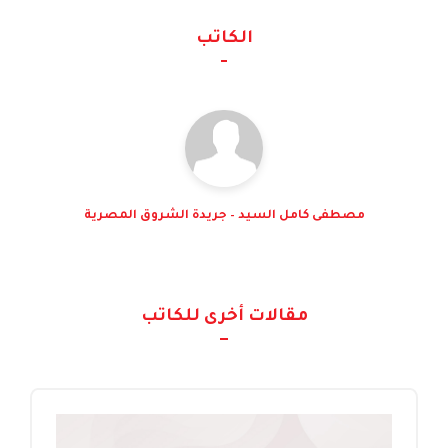
الكاتب
مصطفى كامل السيد – جريدة الشروق المصرية
مقالات أخرى للكاتب