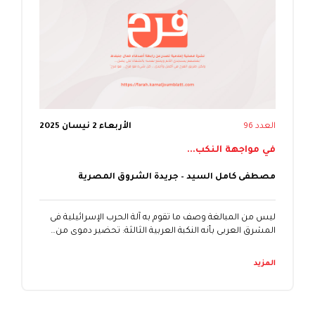
العدد 96
الأربعاء 2 نيسان 2025
في مواجهة النكب...
مصطفى كامل السيد – جريدة الشروق المصرية
‎ليس من المبالغة وصف ما تقوم به آلة الحرب الإسرائيلية فى
المشرق العربى بأنه النكبة العربية الثالثة: تحضير دموى من…
المزيد