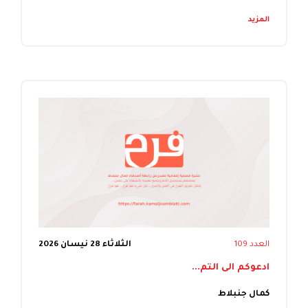
المزيد
العدد 109
الثلاثاء 28 نيسان 2026
ادعوكم الى التم...
كمال جنبلاط