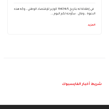
في إطلالة له بتاريخ 1947/4/5 كوزير للإقتصاد الوطني ، وجّه هذه
الدعوة ، وقال : سأوجه لكم اليوم ،…
المزيد
شريط أخبار الفايسبوك