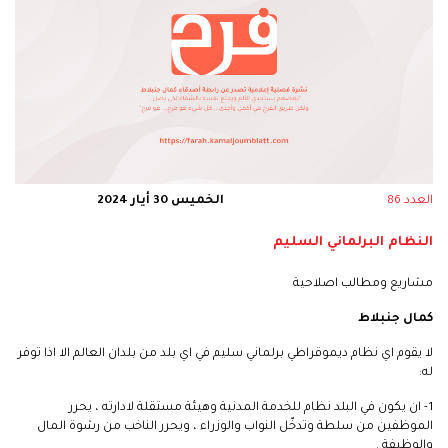
العدد 86
الخميس 30 أيار 2024
النظام البرلماني السليم
مشاريع ومطالب اصلاحية
كمال جنبلاط
لا يقوم اي نظام ديموقراطي برلماني سليم في اي بلد من بلدان العالم الا اذا توفر
له:
1- ان يكون في البلد نظام للخدمة المدنية وهيئة مستقلة لادارته ، يحرر
الموظفين من سلطة وتدخّل النواب والوزراء ، ويحرر الناخب من رشوة المال
والوظيفة .