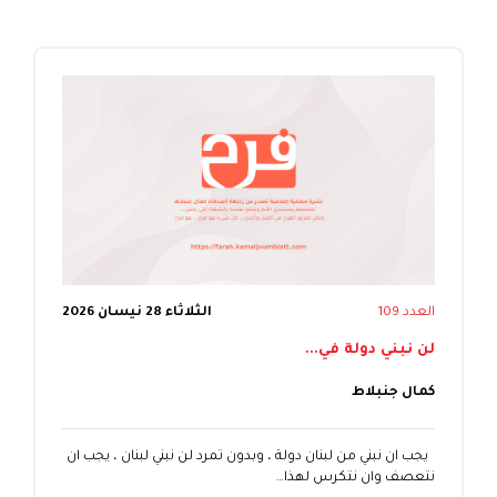
العدد 109
الثلاثاء 28 نيسان 2026
لن نبني دولة في...
كمال جنبلاط
يجب ان نبني من لبنان دولة ، وبدون تمرد لن نبني لبنان ، يجب ان
نتعصف وان نتكرس لهذا…