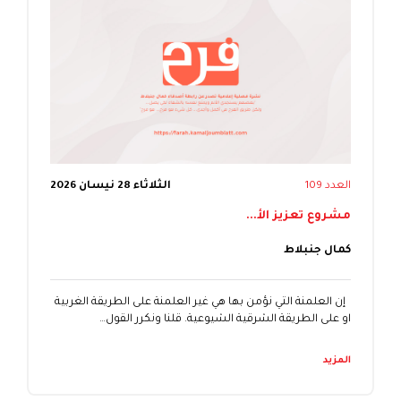
العدد 109
الثلاثاء 28 نيسان 2026
مشروع تعزيز الأ...
كمال جنبلاط
إن العلمنة التي نؤمن بها هي غير العلمنة على الطريقة الغربية
او على الطريقة الشرقية الشيوعية. قلنا ونكرر القول…
المزيد