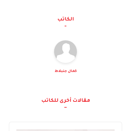
الكاتب
كمال جنبلاط
مقالات أخرى للكاتب