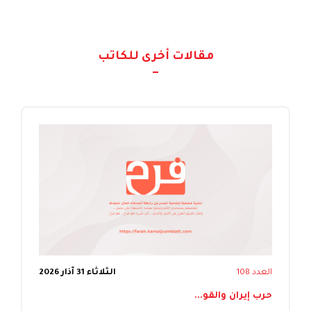
مقالات أخرى للكاتب
العدد 108
الثلاثاء 31 آذار 2026
حرب إيران والقو...