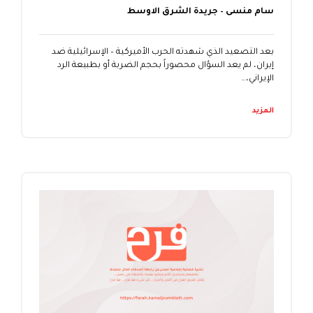
سام منسى – جريدة الشرق الاوسط
بعد التصعيد الذي شهدته الحرب الأميركية – الإسرائيلية ضد
إيران، لم يعد السؤال محصوراً بحجم الضربة أو بطبيعة الرد
الإيراني،…
المزيد