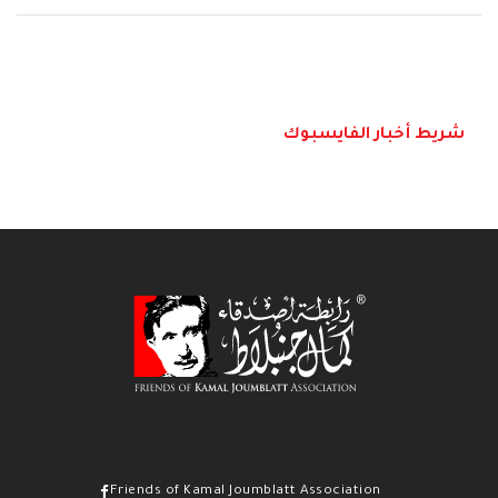
شريط أخبار الفايسبوك
Friends of Kamal Joumblatt Association