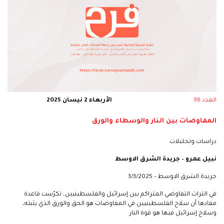
العدد 96
الأربعاء 2 نيسان 2025
المفاوضات بين النار والوسطاء والورق
دراسات وتحليلات
نبيل عمرو – جريدة الشرق الاوسط
جريدة الشرق الاوسط – 3/3/2025
في التراث التفاوضي المتراكم بين إسرائيل والفلسطينيين، تكرّست قاعدة
مفادها أن سلاح الفلسطينيين في المفاوضات هو الحق والورق الذي يثبته،
وسلاح إسرائيل فيها هو قوة النار.