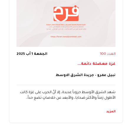
العدد 100
الجمعة 1 آب 2025
غزة معضلة دائمة...
نبيل عمرو – جريدة الشرق الاوسط
شهد الشرق الأوسط حروباً عديدة، إلا أنَّ الحرب على غزة كانت
الأطول زمناً والأكثر ضحايا، والأبعد عن خلاصاتٍ تضع حداً…
المزيد