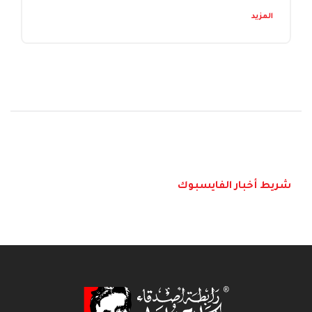
المزيد
شريط أخبار الفايسبوك