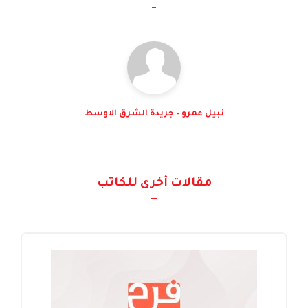
نبيل عمرو – جريدة الشرق الاوسط
مقالات أخرى للكاتب