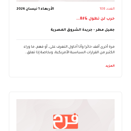
العدد 108
الأربعاء 1 نيسان 2026
حرب لن تطول &#8...
جميل مطر - جريدة الشروق المصرية
مرة أخرى أقف حائرا وأنا أحاول التعرف على، أو فهم، ما وراء
الكثير من القرارات السياسية الأمريكية، وبخاصة إذا تعلق…
المزيد