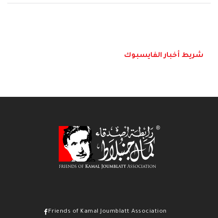
شريط أخبار الفايسبوك
Friends of Kamal Joumblatt Association