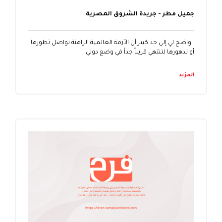
جميل مطر - جريدة الشروق المصرية
واضح لي إلى حد كبير أن الأزمة العالمية الراهنة تواصل تطورها
أو تدهورها لتنتهي قريباً جداً في وضع دولي…
المزيد