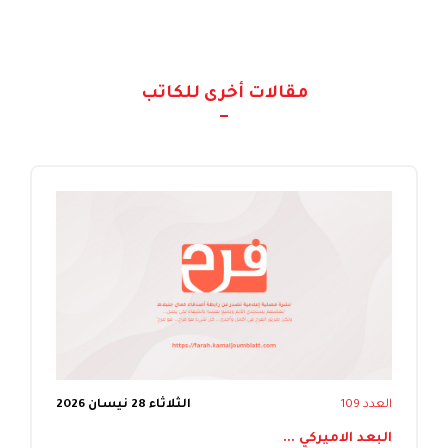
مقالات أخرى للكاتب
العدد 109
الثلاثاء 28 نيسان 2026
البعد الاميركي ...