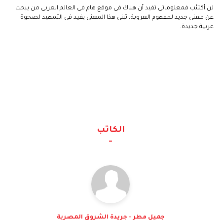
لن أكتئب فمعلوماتى تفيد أن هناك فى موقع هام فى العالم العربى من يبحث
عن معنى جديد لمفهوم العروبة، تبنى هذا المعنى يفيد فى التمهيد لصحوة
عربية جديدة.
الكاتب
جميل مطر - جريدة الشروق المصرية