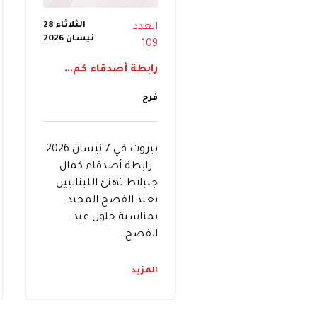
الثلاثاء 28
العدد
نيسان 2026
109
رابطة أصدقاء كم...
فرح
بيروت في 7 نيسان 2026
رابطة أصدقاء كمال
جنبلاط تهنئ اللبنانيين
بعيد الفصح المجيد
بمناسبة حلول عيد
الفصح…
المزيد