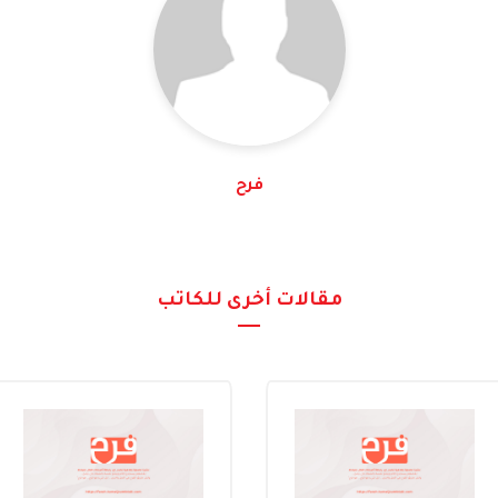
فرح
مقالات أخرى للكاتب