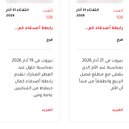
الثلاثاء 31 آذار
الثلاثاء 31 آذار
العدد
العدد
2026
2026
108
108
رابطة أصدقاء كم...
رابطة أصدقاء كم...
فرح
فرح
بيروت في 21 آذار 2026
بيروت في 19 آذار 2026
بمناسبة عيد الأم الذي
بمناسبة حلول عيد
يتلاقى مع مطلع فصل
الفطر المبارك تتقدم
الربيع وانطلاقاً من مبدأ
رابطة أصدقاء كمال
أن الأم…
جنبلاط من اللبنانيين
عامة ومن…
المزيد
المزيد