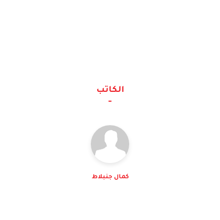
الكاتب
كمال جنبلاط