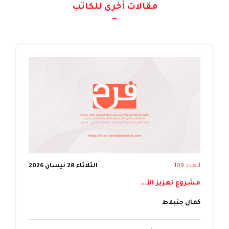
مقالات أخرى للكاتب
العدد 109
الثلاثاء 28 نيسان 2026
مشروع تعزيز الأ...
كمال جنبلاط