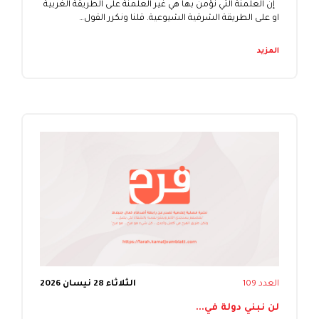
إن العلمنة التي نؤمن بها هي غير العلمنة على الطريقة الغربية
او على الطريقة الشرقية الشيوعية. قلنا ونكرر القول…
المزيد
العدد 109
الثلاثاء 28 نيسان 2026
لن نبني دولة في...