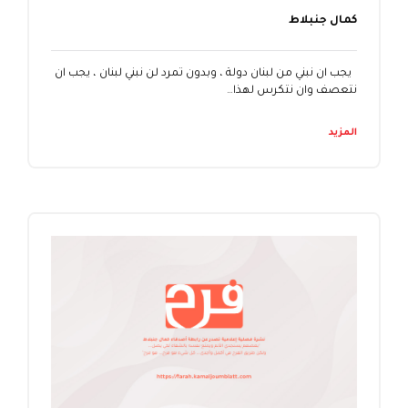
كمال جنبلاط
يجب ان نبني من لبنان دولة ، وبدون تمرد لن نبني لبنان ، يجب ان
نتعصف وان نتكرس لهذا…
المزيد