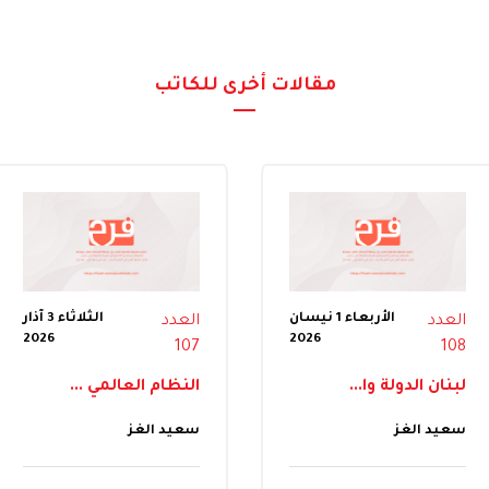
مقالات أخرى للكاتب
الأربعاء 1 نيسان
الثلاثاء 3 آذار
العدد
العدد
2026
2026
107
108
لبنان الدولة وا...
النظام العالمي ...
سعيد الغز
سعيد الغز