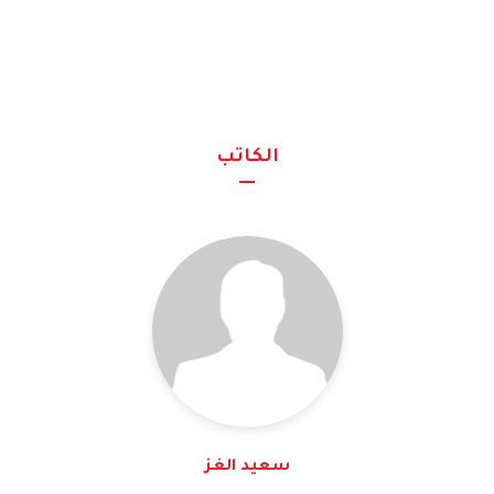
الكاتب
سعيد الغز