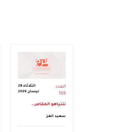
الثلاثاء 28
العدد
نيسان 2026
109
نتنياهو المقامر...
سعيد الغز