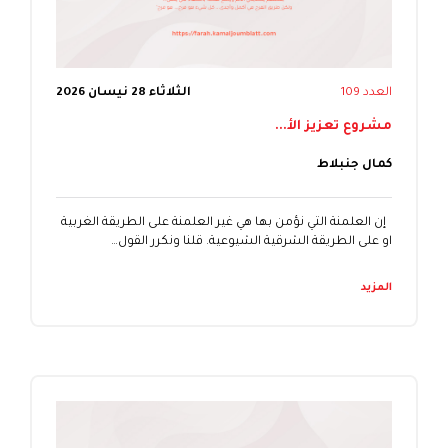
العدد 109
الثلاثاء 28 نيسان 2026
مشروع تعزيز الأ...
كمال جنبلاط
إن العلمنة التي نؤمن بها هي غير العلمنة على الطريقة الغربية
او على الطريقة الشرقية الشيوعية. قلنا ونكرر القول…
المزيد