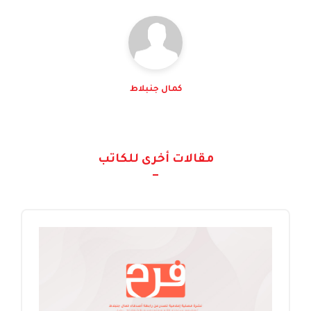
كمال جنبلاط
مقالات أخرى للكاتب