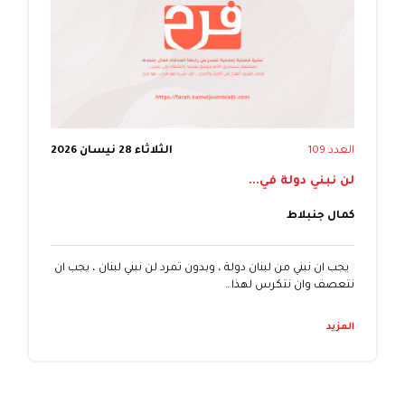
العدد 109
الثلاثاء 28 نيسان 2026
لن نبني دولة في...
كمال جنبلاط
يجب ان نبني من لبنان دولة ، وبدون تمرد لن نبني لبنان ، يجب ان
نتعصف وان نتكرس لهذا…
المزيد