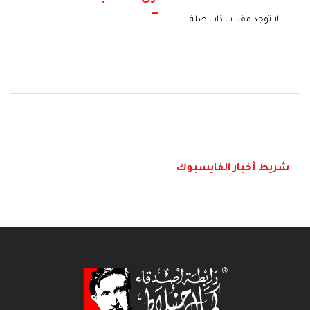
لا توجد مقالات ذات صلة
شريط أخبار الفايسبوك