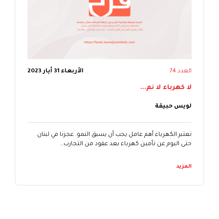
العدد 74
الأربعاء 31 أيار 2023
لا كهرباء لا نم...
لويس حبيقة
تعتبر الكهرباء أهم عامل يجب أن يسبق النمو. عجزنا في لبنان
حتى اليوم عن تأمين كهرباء بعد عقود من التجارب…
المزيد