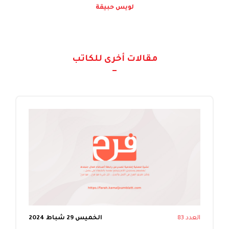
لويس حبيقة
مقالات أخرى للكاتب
العدد 83
الخميس 29 شباط 2024