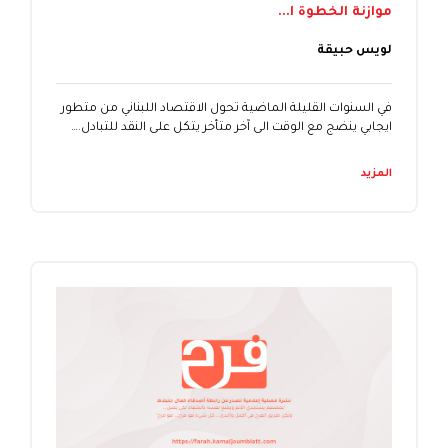
موازنة الخطوة ا...
لويس حبيقة
في السنوات القليلة الماضية تحول الاقتصاد اللبناني من متطور
ايجابي ينضج مع الوقت الى آخر متأخر يتكل على النقد للتبادل.…
المزيد