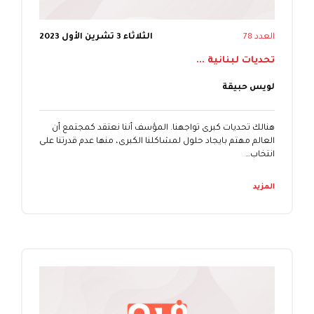
العدد 78
الثلاثاء 3 تشرين الأول 2023
تحديات لبنانية ...
لويس حبيقة
هنالك تحديات كبرى تواجهنا. المؤسف أننا نعتقد كمجتمع أن
العالم مهتم بايجاد حلول لمشاكلنا الكبرى، منها عدم قدرتنا على
انتخاب…
المزيد