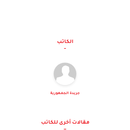
الكاتب
جريدة الجمهورية
مقالات أخرى للكاتب