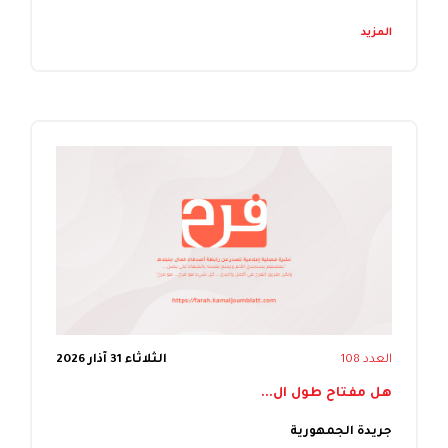
المزيد
العدد 108
الثلاثاء 31 آذار 2026
هل مفتاح طول ال...
جريدة الجمهورية