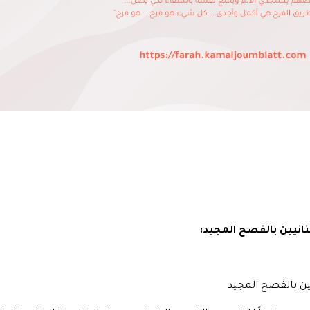
نانيين بالفصح المجيد:
ين بالفصح المجيد