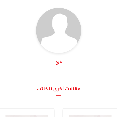
فرح
مقالات أخرى للكاتب