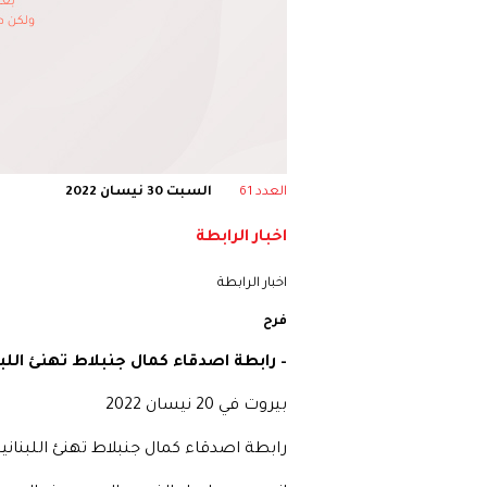
العدد 61
السبت 30 نيسان 2022
اخبار الرابطة
اخبار الرابطة
فرح
– رابطة اصدقاء كمال جنبلاط تهنئ اللب
بيروت في 20 نيسان 2022
رابطة اصدقاء كمال جنبلاط تهنئ اللبناني