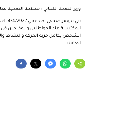
وزير الصحة اللبناني : منظمة الصحية تعلن: ا
في مؤ
الشخص بكامل حرية الحركة والنشاط والسفر
العامة.