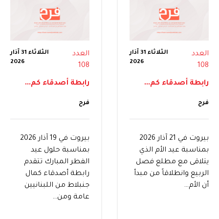
الثلاثاء 31 آذار
الثلاثاء 31 آذار
العدد
العدد
2026
2026
108
108
رابطة أصدقاء كم...
رابطة أصدقاء كم...
فرح
فرح
بيروت في 21 آذار 2026
بيروت في 19 آذار 2026
بمناسبة عيد الأم الذي
بمناسبة حلول عيد
يتلاقى مع مطلع فصل
الفطر المبارك تتقدم
الربيع وانطلاقاً من مبدأ
رابطة أصدقاء كمال
أن الأم…
جنبلاط من اللبنانيين
عامة ومن…