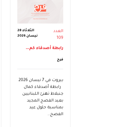
الثلاثاء 28
العدد
نيسان 2026
109
رابطة أصدقاء كم...
فرح
بيروت في 7 نيسان 2026
رابطة أصدقاء كمال
جنبلاط تهنئ اللبنانيين
بعيد الفصح المجيد
بمناسبة حلول عيد
الفصح…