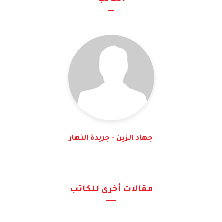
جهاد الزين - جريدة النهار
مقالات أخرى للكاتب