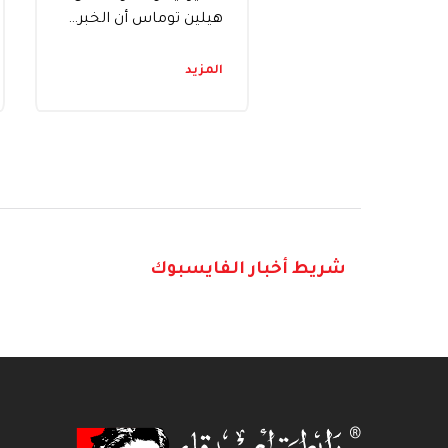
هيلين توماس أن الخبر…
المزيد
شريط أخبار الفايسبوك