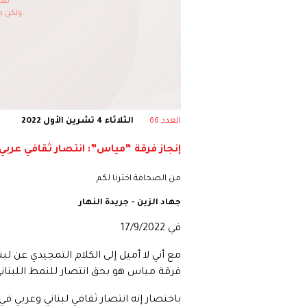
العدد 66
الثلاثاء 4 تشرين الأول 2022
إنجاز فرقة “مياس”: انتصار ثقافي عربي
من الصحافة اخترنا لكم
جهاد الزين - جريدة النهار
في 17/9/2022
مع أني لا أميل إلى الكلام التمجيدي عن لبن
فرقة مياس هو بحق انتصار للنمط اللبناني
باختصار إنه انتصار ثقافي لبناني وعربي 