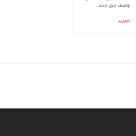
وصف جيل جديد…
المزيد