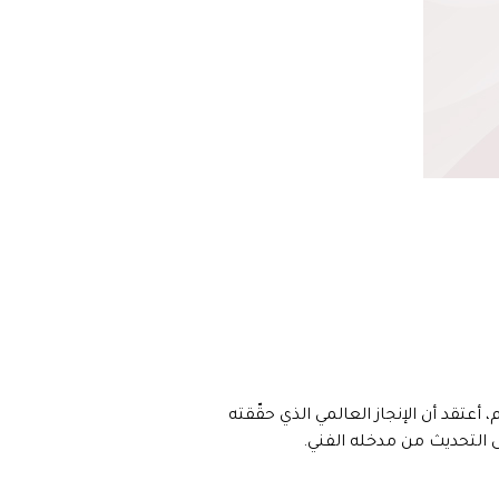
 أعتقد أن الإنجاز العالمي الذي حقّقته
ى التحديث من مدخله الفني.