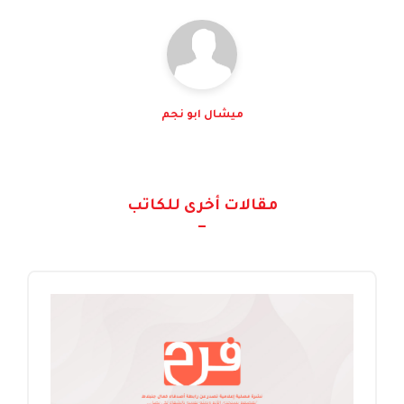
ميشال ابو نجم
مقالات أخرى للكاتب