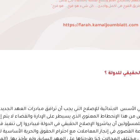
لحقيقي للدولة ؟
لأسس الابتدائية للإصلاح التي يجب أن ترافق مبادرات العهد الجديد 
ض من هذا الإنحطاط المعنوي الذي يسيطر على الإدارة والقضاء لا يتم إل
ؤولين أن يباشروا الإصلاح الحقيقي في الدولة فيبادروا إلى تنفيذ ق
 القصوى في إنجاز المعاملات مع احترام الحقوق والحرية الأساسية لل