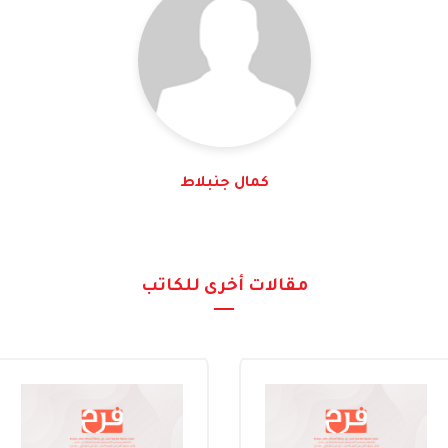
كمال جنبلاط
مقالات أخرى للكاتب