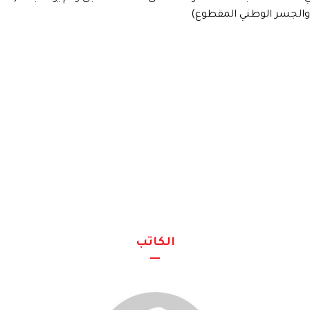
الكاتب