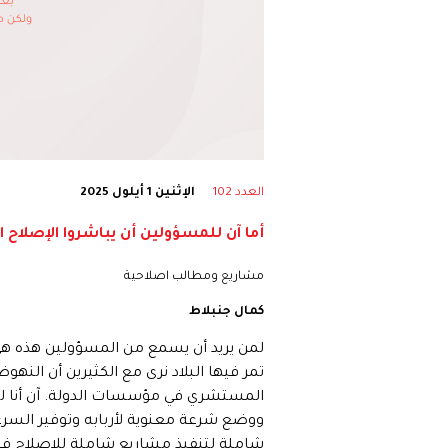
العدد 102
الإثنين 1 أيلول 2025
أما آن للمسؤولين أن يباشروا الإصلاح ا
مشاريع ومطالب اصلاحية
كمال جنبلاط
لمن يريد أن يسمع من المسؤولين هذه هي ا
تمر فيها البلاد نرى مع الكثيرين أن النهو
المستشري في مؤسسات الدولة. آن أنا للمس
ووضع شرعة معنوية لأربابه وتوفير السرعة