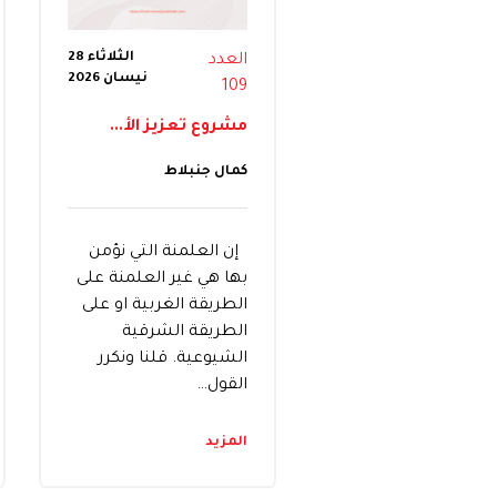
الثلاثاء 28
العدد
نيسان 2026
109
مشروع تعزيز الأ...
كمال جنبلاط
إن العلمنة التي نؤمن
بها هي غير العلمنة على
الطريقة الغربية او على
الطريقة الشرقية
الشيوعية. قلنا ونكرر
القول…
المزيد