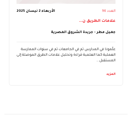
العدد 96
الأربعاء 2 نيسان 2025
علامات الطريق ن...
جميل مطر - جريدة الشروق المصرية
علّمونا في المدارس ثم في الجامعات ثم في سنوات الممارسة
العملية كما العلمية قراءة وتحليل علامات الطرق الموصلة إلى
المستقبل.…
المزيد