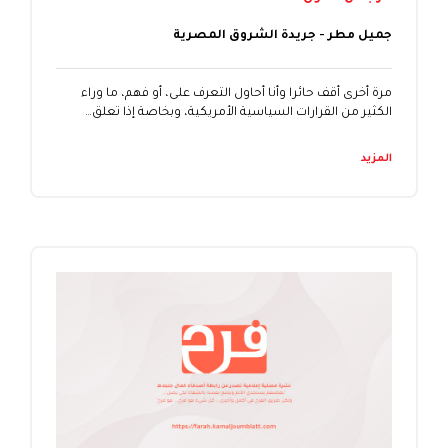
جميل مطر - جريدة الشروق المصرية
مرة أخرى أقف حائرا وأنا أحاول التعرف على، أو فهم، ما وراء
الكثير من القرارات السياسية الأمريكية، وبخاصة إذا تعلق…
المزيد