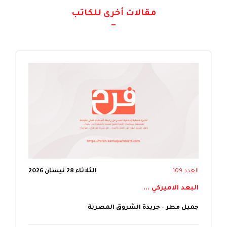
مقالات أخرى للكاتب
العدد 109
الثلاثاء 28 نيسان 2026
البعد الاميركي ...
جميل مطر - جريدة الشروق المصرية