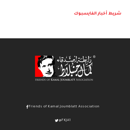
شريط أخبار الفايسبوك
Friends of Kamal Joumblatt Association
@FKJA1