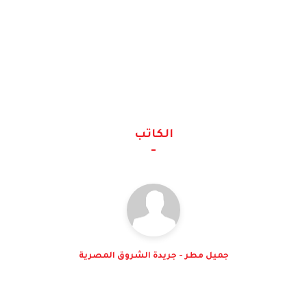
الكاتب
جميل مطر - جريدة الشروق المصرية