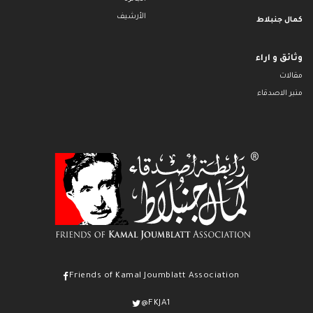
الأرشيف
كمال جنبلاط
وثائق و اراء
مقالات
منبر الاصدقاء
Friends of Kamal Joumblatt Association
@FKJA1