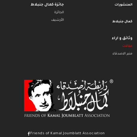
جائزة كمال جنبلاط
المنشورات
الجائزة
الأرشيف
كمال جنبلاط
وثائق و اراء
مقالات
منبر الاصدقاء
Friends of Kamal Joumblatt Association